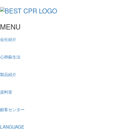
MENU
会社紹介
心肺蘇生法
製品紹介
資料室
顧客センター
LANGUAGE