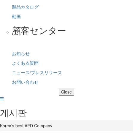
製品カタログ
動画
顧客センター
お知らせ
よくある質問
ニュース/プレスリリース
お問い合わせ
Close
게시판
Korea’s best AED Company