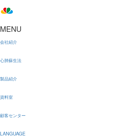
MENU
会社紹介
心肺蘇生法
製品紹介
資料室
顧客センター
LANGUAGE