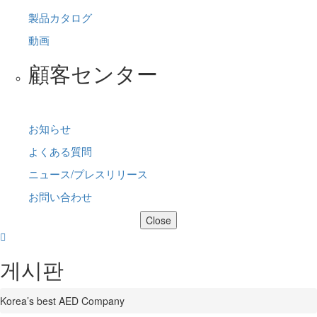
製品カタログ
動画
顧客センター
お知らせ
よくある質問
ニュース/プレスリリース
お問い合わせ
Close
게시판
Korea’s best AED Company