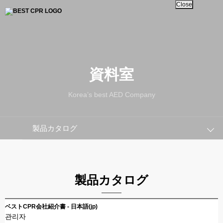
Close
資料室
Korea’s best AED Company
製品カタログ
製品カタログ
ベストCPR会社紹介書 - 日本語(jp)
관리자