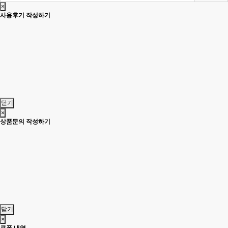
×
사용후기 작성하기
닫기
×
상품문의 작성하기
닫기
×
쿠폰 내역