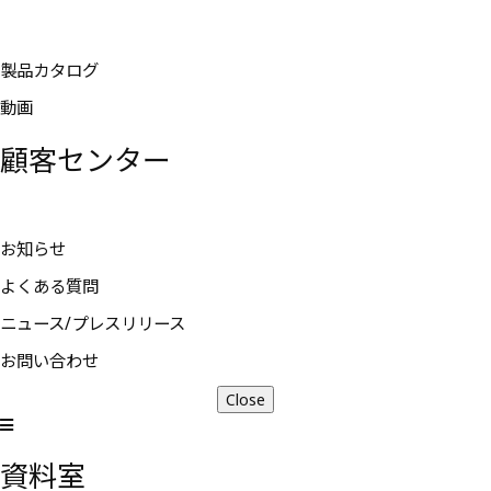
製品カタログ
動画
顧客センター
お知らせ
よくある質問
ニュース/プレスリリース
お問い合わせ
Close
資料室