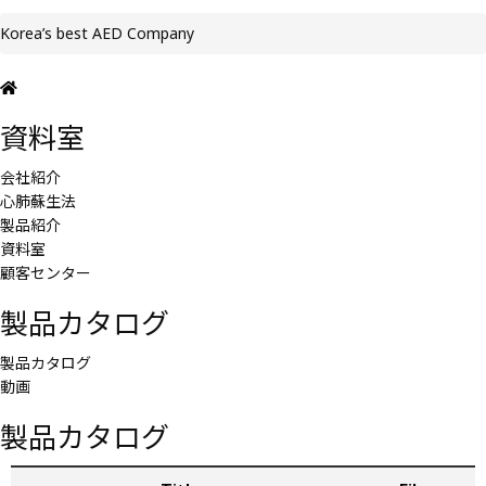
Korea’s best AED Company
資料室
会社紹介
心肺蘇生法
製品紹介
資料室
顧客センター
製品カタログ
製品カタログ
動画
製品カタログ