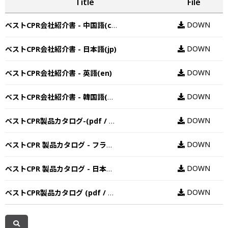
Title
File
DOWN
ベストCPR会社紹介書 - 中国語(ch)
DOWN
ベストCPR会社紹介書 - 日本語(jp)
DOWN
ベストCPR会社紹介書 - 英語(en)
DOWN
ベストCPR会社紹介書 - 韓国語(kr)
DOWN
ベストCPR製品カタログ-(pdf / e-catalogu…
DOWN
ベストCPR 製品カタログ - フランス語
DOWN
ベストCPR 製品カタログ - 日本語(jp)
DOWN
ベストCPR製品カタログ (pdf / e-catalog…